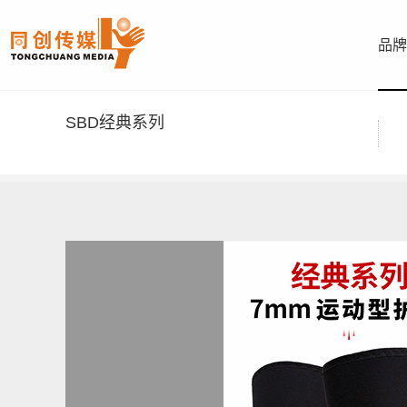
品牌
SBD经典系列