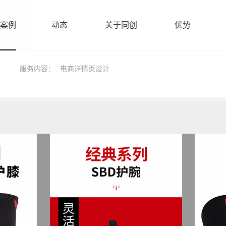
案例
动态
关于同创
优势
服务内容：
电商详情页设计