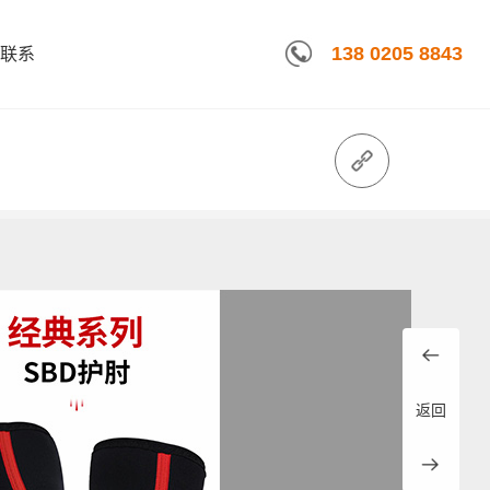
138 0205 8843
联系
返回