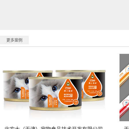
更多案例
宠物食品