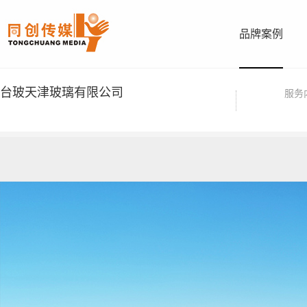
品牌案例
台玻天津玻璃有限公司
服务