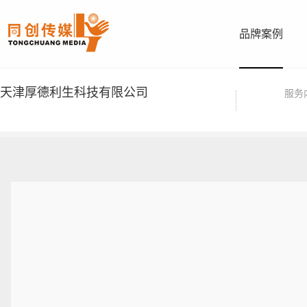
品牌案例
天津厚德利生科技有限公司
服务