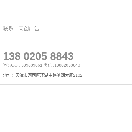
联系 · 同创广告
138 0205 8843
咨询QQ : 539689861 微信 :13802058843
地址：天津市河西区环湖中路滨湖大厦2102