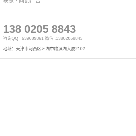
联系 · 同创广告
138 0205 8843
咨询QQ : 539689861 微信 :13802058843
地址：天津市河西区环湖中路滨湖大厦2102