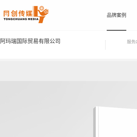
品牌案例
阿玛瑞国际贸易有限公司
服务