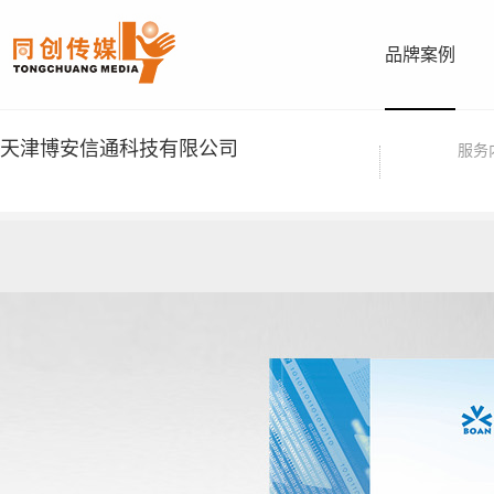
品牌案例
天津博安信通科技有限公司
服务