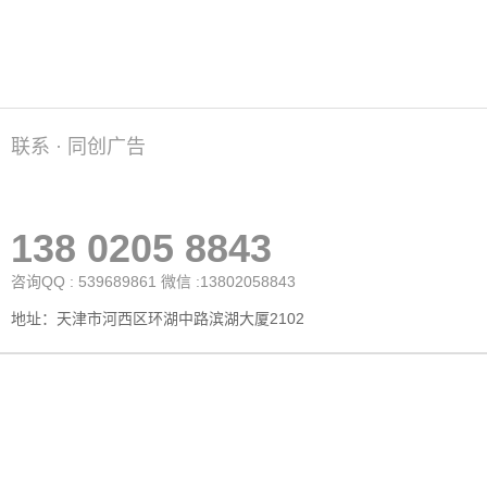
联系 · 同创广告
138 0205 8843
咨询QQ : 539689861 微信 :13802058843
地址：天津市河西区环湖中路滨湖大厦2102