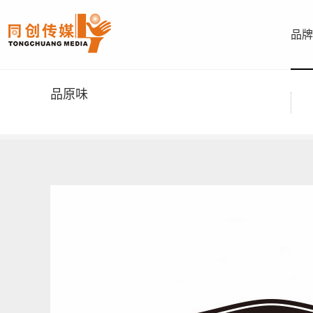
品牌
品原味