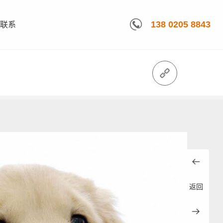
138 0205 8843
联系
返回