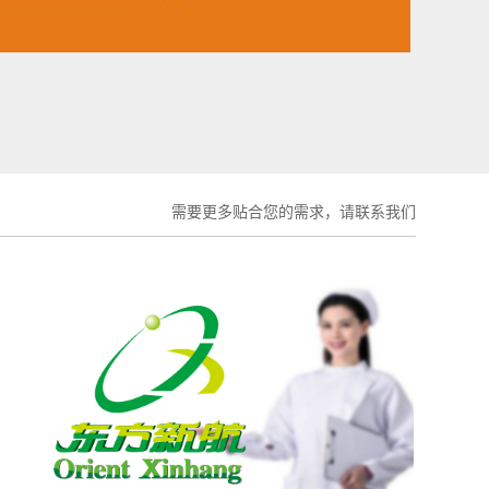
需要更多贴合您的需求，请联系我们