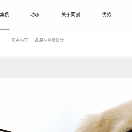
案例
动态
关于同创
优势
服务内容：
品原味商标设计