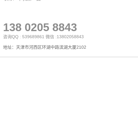
138 0205 8843
咨询QQ : 539689861 微信 :13802058843
地址：天津市河西区环湖中路滨湖大厦2102