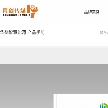
品牌案例
华德智慧能源-产品手册
服务