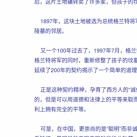
后，这片土地辗转卖了许多家，但孩子的
1897年，这块土地被选为总统格兰特
陵墓的邻居。
又一个100年过去了，1997年7月，格
格兰特将军的同时，重新修整了孩子的坟
延续了200年的契约揭示了一个简单的道
正是这种契约精神，孕育了西方人的“诚
的，但是可以用道德和法律上的平等来取
利上拥有完全的平等。
可是，在中国，更崇尚的是“聪明”而非诚