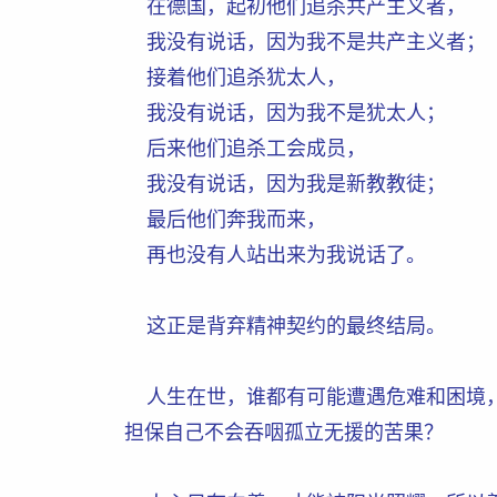
在德国，起初他们追杀共产主义者，
我没有说话，因为我不是共产主义者；
接着他们追杀犹太人，
我没有说话，因为我不是犹太人；
后来他们追杀工会成员，
我没有说话，因为我是新教教徒；
最后他们奔我而来，
再也没有人站出来为我说话了。
这正是背弃精神契约的最终结局。
人生在世，谁都有可能遭遇危难和困境，
担保自己不会吞咽孤立无援的苦果？