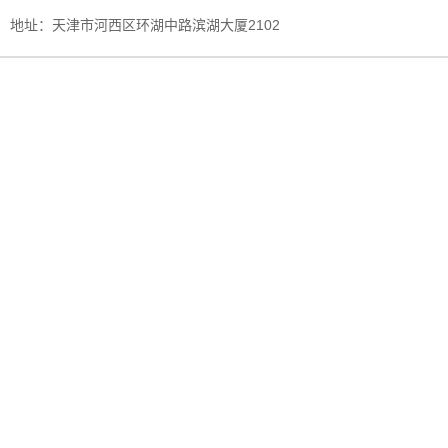
地址：天津市河西区环湖中路滨湖大厦2102