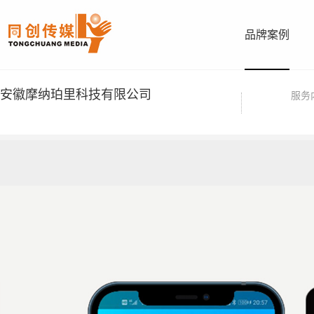
品牌案例
安徽摩纳珀里科技有限公司
服务