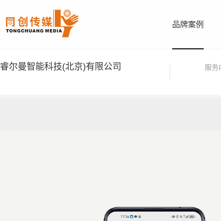
品牌案例
睿尔曼智能科技(北京)有限公司
服务