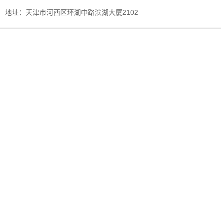
地址：天津市河西区环湖中路滨湖大厦2102