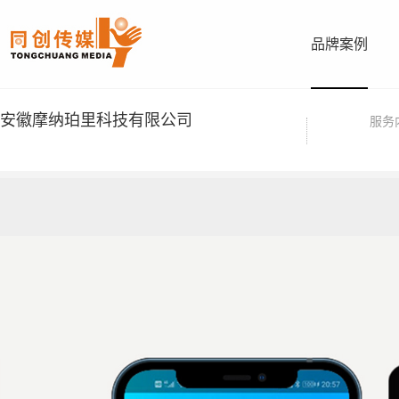
品牌案例
安徽摩纳珀里科技有限公司
服务